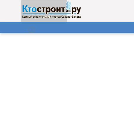
О нас
Газета
08.08.2026