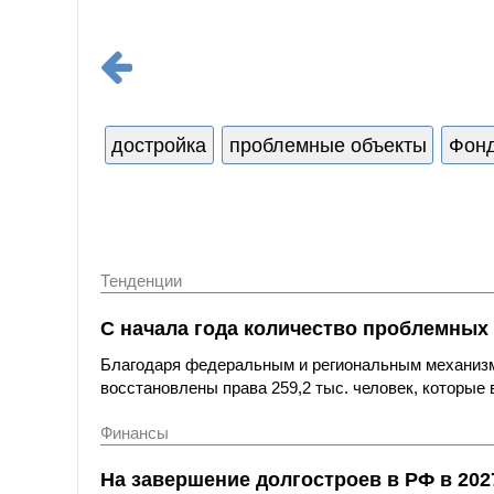
достройка
проблемные объекты
Фонд
Тенденции
С начала года количество проблемных 
Благодаря федеральным и региональным механиз
восстановлены права 259,2 тыс. человек, которые
Финансы
На завершение долгостроев в РФ в 202