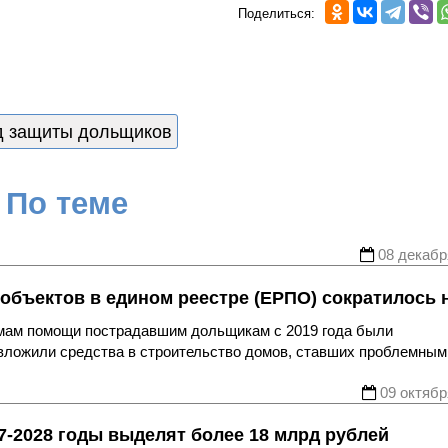
Поделиться:
 защиты дольщиков
По теме
08 декабр
объектов в едином реестре (ЕРПО) сократилось н
мам помощи пострадавшим дольщикам с 2019 года были
 вложили средства в строительство домов, ставших проблемным
09 октябр
7-2028 годы выделят более 18 млрд рублей