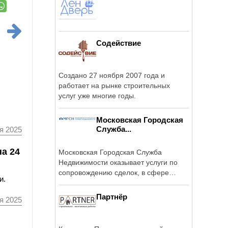
Содействие
Создано 27 ноября 2007 года и
работает на рынке строительных
услуг уже многие годы.
Московская Городская
Служба...
я 2025
а 24
Московская Городская Служба
Недвижимости оказывает услуги по
сопровождению сделок, в сфере
и.
аренды, продажи ...
Партнёр
я 2025