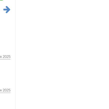
я 2025
я 2025