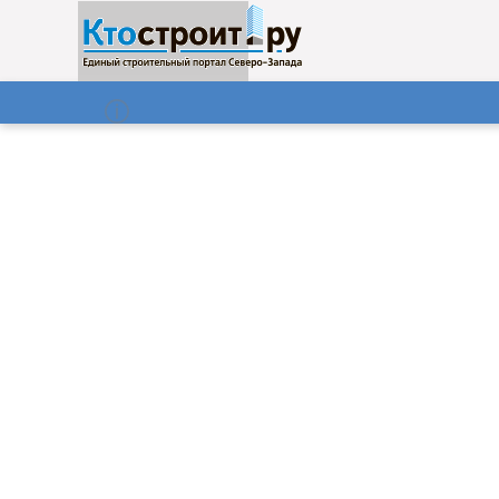
О нас
Газета
08.08.2026