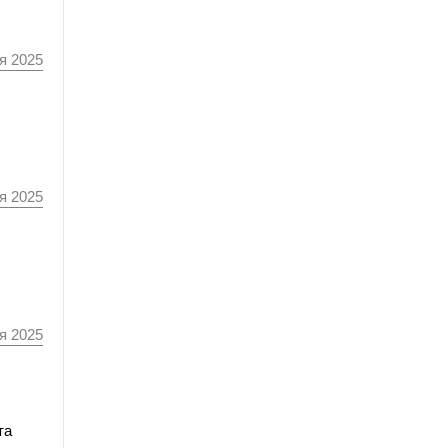
я 2025
я 2025
я 2025
та