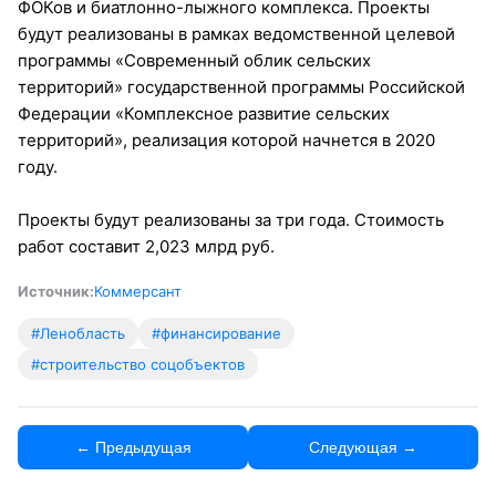
ФОКов и биатлонно-лыжного комплекса. Проекты
будут реализованы в рамках ведомственной целевой
программы «Современный облик сельских
территорий» государственной программы Российской
Федерации «Комплексное развитие сельских
территорий», реализация которой начнется в 2020
году.
Проекты будут реализованы за три года. Стоимость
работ составит 2,023 млрд руб.
Источник:
Коммерсант
#Ленобласть
#финансирование
#строительство соцобъектов
← Предыдущая
Следующая →