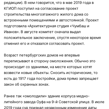
редакции). В нем говорится, что в мае 2019 года в
КГИОП поступил на согласование проект
строительства многоэтажного жилого дома со
встроенными помещениями и автостоянкой. Проект
подготовила «Архитектурная студия «Чумбаш и
Иванов». В августе комитет сначала выдал
положительное заключение, спустя некоторое время
отменил его и отказался согласовать проект.
Возраст петербургских домов не впервые
переписывают в сторону омоложения. Обычно это
происходит со зданиями, на месте которых хотят
возвести новые объекты. Сносить исторические, то
есть до 1917 года постройки, дома прямо запрещает
закон об охранных зонах.
Ранее так «омолодили» здание корпуса медно-
литейного завода Оуфа на 9-й Советской улице. В июле
2019 года суд признал незаконным изменение даты