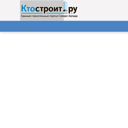
О нас
Газета
09.08.2026