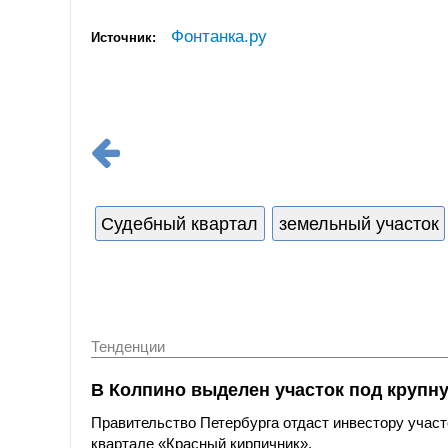
Фонтанка.ру
Источник:
Судебный квартал
земельный участок
Тенденции
В Колпино выделен участок под крупн
Правительство Петербурга отдаст инвестору участ
квартале «Красный кирпичник».