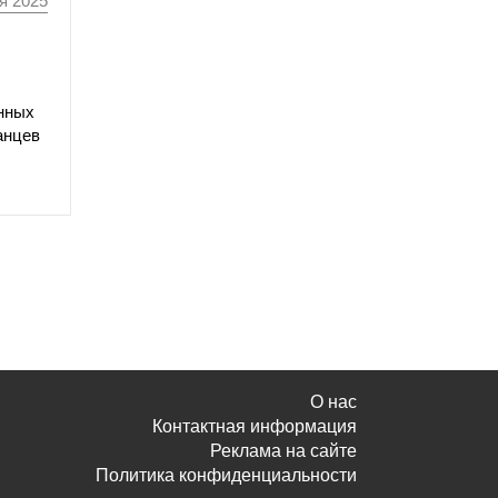
я 2025
онных
анцев
О нас
Контактная информация
Реклама на сайте
Политика конфиденциальности