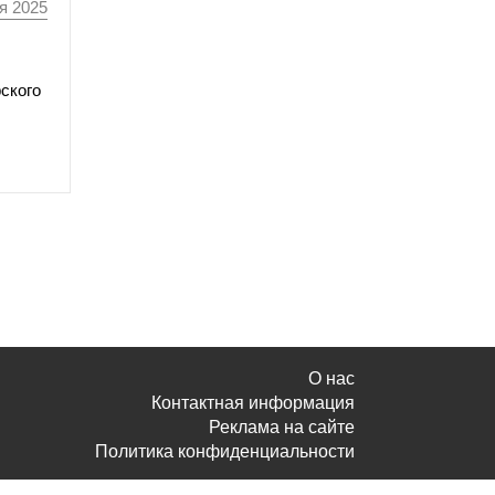
я 2025
ского
О нас
Контактная информация
Реклама на сайте
Политика конфиденциальности