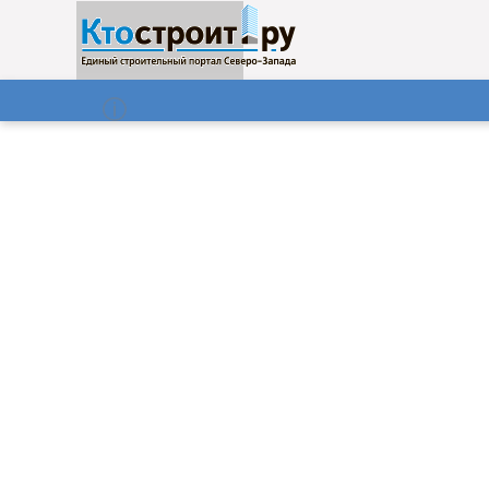
О нас
Газета
06.08.2026