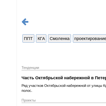
ППТ
КГА
Смоленка
проектирование
Тенденции
Часть Октябрьской набережной в Пете
Ряд участков Октябрьской набережной от улицы 
полос.
Проекты