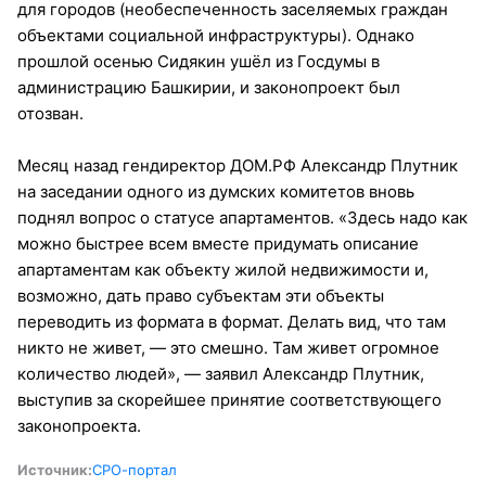
для городов (необеспеченность заселяемых граждан
объектами социальной инфраструктуры). Однако
прошлой осенью Сидякин ушёл из Госдумы в
администрацию Башкирии, и законопроект был
отозван.
Месяц назад гендиректор ДОМ.РФ Александр Плутник
на заседании одного из думских комитетов вновь
поднял вопрос о статусе апартаментов. «Здесь надо как
можно быстрее всем вместе придумать описание
апартаментам как объекту жилой недвижимости и,
возможно, дать право субъектам эти объекты
переводить из формата в формат. Делать вид, что там
никто не живет, — это смешно. Там живет огромное
количество людей», — заявил Александр Плутник,
выступив за скорейшее принятие соответствующего
законопроекта.
Источник:
СРО-портал