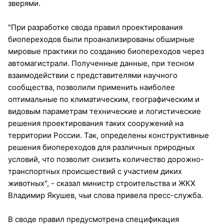
зверями.
"При разработке свода правил проектирования
биопереходов были проанализированы обширные
мировые практики по созданию биопереходов через
автомагистрали. Полученные данные, при тесном
взаимодействии с представителями научного
сообщества, позволили применить наиболее
оптимальные по климатическим, географическим и
видовым параметрам технические и логистические
решения проектирования таких сооружений на
территории России. Так, определены конструктивные
решения биопереходов для различных природных
условий, что позволит снизить количество дорожно-
транспортных происшествий с участием диких
животных", - сказал министр строительства и ЖКХ
Владимир Якушев, чьи слова привела пресс-служба.
В своде правил предусмотрена спецификация