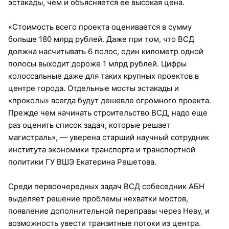
эстакады, чем и объясняется ее высокая цена.
«Стоимость всего проекта оценивается в сумму
больше 180 млрд рублей. Даже при том, что ВСД
должна насчитывать 6 полос, один километр одной
полосы выходит дороже 1 млрд рублей. Цифры
колоссальные даже для таких крупных проектов в
центре города. Отдельные мосты эстакады и
«проколы» всегда будут дешевле огромного проекта.
Прежде чем начинать строительство ВСД, надо еще
раз оценить список задач, которые решает
магистраль», — уверена старший научный сотрудник
института экономики транспорта и транспортной
политики ГУ ВШЭ Екатерина Решетова.
Среди первоочередных задач ВСД собеседник АБН
выделяет решение проблемы нехватки мостов,
появление дополнительной переправы через Неву, и
возможность увести транзитные потоки из центра.