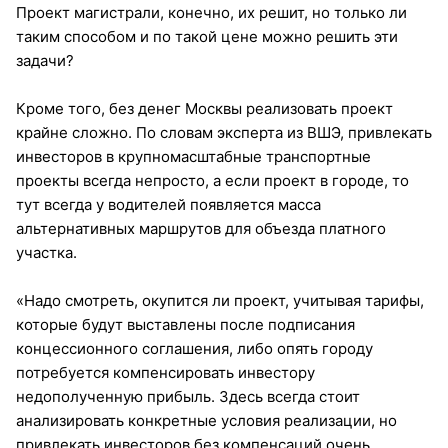
Проект магистрали, конечно, их решит, но только ли
таким способом и по такой цене можно решить эти
задачи?
Кроме того, без денег Москвы реализовать проект
крайне сложно. По словам эксперта из ВШЭ, привлекать
инвесторов в крупномасштабные транспортные
проекты всегда непросто, а если проект в городе, то
тут всегда у водителей появляется масса
альтернативных маршрутов для объезда платного
участка.
«Надо смотреть, окупится ли проект, учитывая тарифы,
которые будут выставлены после подписания
концессионного соглашения, либо опять городу
потребуется компенсировать инвестору
недополученную прибыль. Здесь всегда стоит
анализировать конкретные условия реализации, но
привлекать инвесторов без компенсаций очень