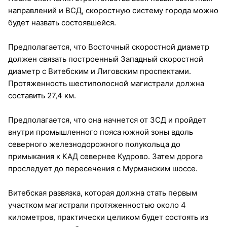
направлений и ВСД, скоростную систему города можно
будет назвать состоявшейся.
Предполагается, что Восточный скоростной диаметр
должен связать построенный Западный скоростной
диаметр с Витебским и Лиговским проспектами.
Протяженность шестиполосной магистрали должна
составить 27,4 км.
Предполагается, что она начнется от ЗСД и пройдет
внутри промышленного пояса южной зоны вдоль
северного железнодорожного полукольца до
примыкания к КАД севернее Кудрово. Затем дорога
проследует до пересечения с Мурманским шоссе.
Витебская развязка, которая должна стать первым
участком магистрали протяженностью около 4
километров, практически целиком будет состоять из