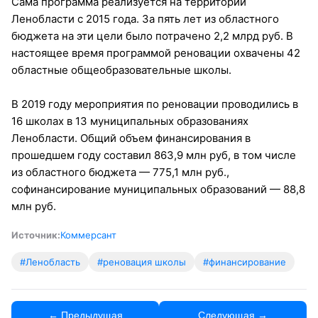
Сама программа реализуется на территории
Ленобласти с 2015 года. За пять лет из областного
бюджета на эти цели было потрачено 2,2 млрд руб. В
настоящее время программой реновации охвачены 42
областные общеобразовательные школы.
В 2019 году мероприятия по реновации проводились в
16 школах в 13 муниципальных образованиях
Ленобласти. Общий объем финансирования в
прошедшем году составил 863,9 млн руб, в том числе
из областного бюджета — 775,1 млн руб.,
софинансирование муниципальных образований — 88,8
млн руб.
Источник:
Коммерсант
#Ленобласть
#реновация школы
#финансирование
← Предыдущая
Следующая →