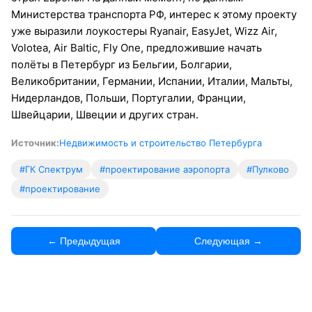
Министерства транспорта РФ, интерес к этому проекту
уже выразили лоукостеры Ryanair, EasyJet, Wizz Air,
Volotea, Air Baltic, Fly One, предложившие начать
полёты в Петербург из Бельгии, Болгарии,
Великобритании, Германии, Испании, Италии, Мальты,
Нидерландов, Польши, Португалии, Франции,
Швейцарии, Швеции и других стран.
Источник:
Недвижимость и строительство Петербурга
#ГК Спектрум
#проектирование аэропорта
#Пулково
#проектирование
← Предыдущая
Следующая →