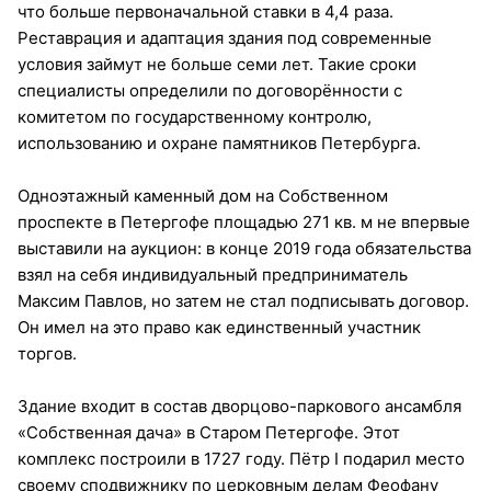
что больше первоначальной ставки в 4,4 раза.
Реставрация и адаптация здания под современные
условия займут не больше семи лет. Такие сроки
специалисты определили по договорённости с
комитетом по государственному контролю,
использованию и охране памятников Петербурга.
Одноэтажный каменный дом на Собственном
проспекте в Петергофе площадью 271 кв. м не впервые
выставили на аукцион: в конце 2019 года обязательства
взял на себя индивидуальный предприниматель
Максим Павлов, но затем не стал подписывать договор.
Он имел на это право как единственный участник
торгов.
Здание входит в состав дворцово-паркового ансамбля
«Собственная дача» в Старом Петергофе. Этот
комплекс построили в 1727 году. Пётр I подарил место
своему сподвижнику по церковным делам Феофану