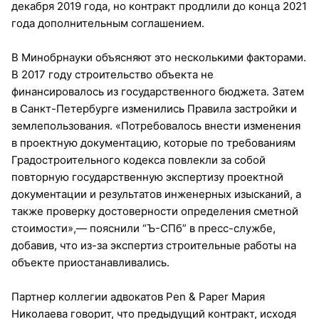
декабря 2019 года, но контракт продлили до конца 2021
года дополнительным соглашением.
В Минобрнауки объясняют это несколькими факторами.
В 2017 году строительство объекта не
финансировалось из государственного бюджета. Затем
в Санкт-Петербурге изменились Правила застройки и
землепользования. «Потребовалось внести изменения
в проектную документацию, которые по требованиям
Градостроительного кодекса повлекли за собой
повторную государственную экспертизу проектной
документации и результатов инженерных изысканий, а
также проверку достоверности определения сметной
стоимости»,— пояснили “Ъ-СПб” в пресс-службе,
добавив, что из-за экспертиз строительные работы на
объекте приостанавливались.
Партнер коллегии адвокатов Pen & Paper Мария
Николаева говорит, что предыдущий контракт, исходя