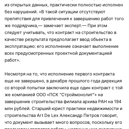
из открытых данных, практически полностью исполнен
без нарушений. «В такой ситуации отсутствуют
препятствия для привлечения к завершению работ того
же подрядчика,— замечает эксперт.— При этом
следует учитывать, что контракт на строительство в
качестве результата предполагает ввод объекта в
эксплуатацию: его исполнение означает выполнение
всех предусмотренных проектной документацией
работ».
Несмотря на то, что исполнение первого контракта
еще не завершено, в декабре прошлого года дирекция
со второй попытки заключила еще один контракт с той
же компанией ООО «ПСК "Строймонолит"» на
завершение строительства филиала архива РАН на 194
млн рублей. Старший юрист практики недвижимости и
строительства Art De Lex Александр Петров говорит,
что документ вызывает много вопросов, поскольку его