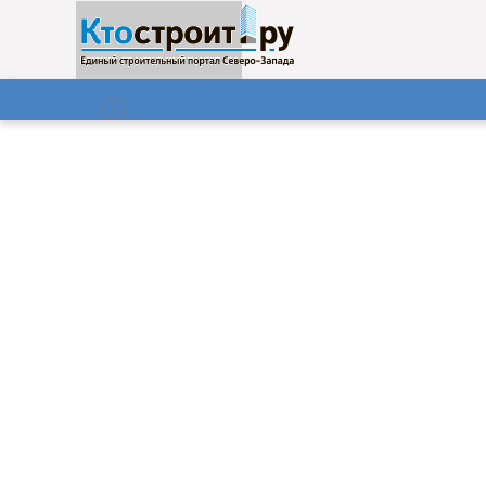
О нас
Газета
06.08.2026