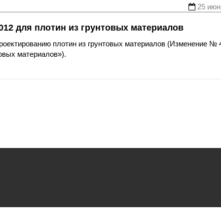
25 июн
012 для плотин из грунтовых материалов
проектированию плотин из грунтовых материалов (Изменение № 
товых материалов»).