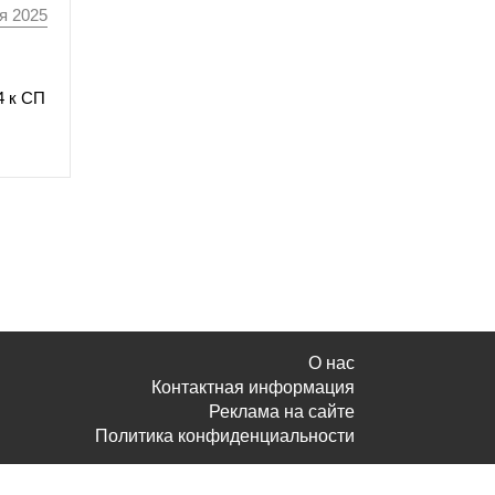
я 2025
4 к СП
О нас
Контактная информация
Реклама на сайте
Политика конфиденциальности