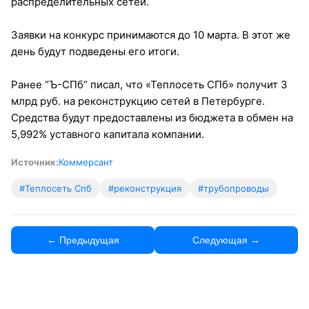
распределительных сетей.
Заявки на конкурс принимаются до 10 марта. В этот же
день будут подведены его итоги.
Ранее “Ъ-СПб” писал, что «Теплосеть СПб» получит 3
млрд руб. на реконструкцию сетей в Петербурге.
Средства будут предоставлены из бюджета в обмен на
5,992% уставного капитала компании.
Источник:
Коммерсант
#Теплосеть Спб
#реконструкция
#трубопроводы
← Предыдущая
Следующая →