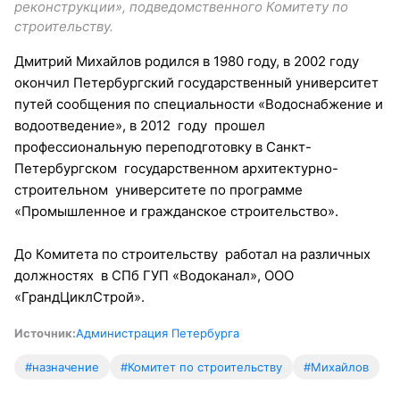
реконструкции», подведомственного Комитету по
строительству.
Дмитрий Михайлов родился в 1980 году, в 2002 году
окончил Петербургский государственный университет
путей сообщения по специальности «Водоснабжение и
водоотведение», в 2012 году прошел
профессиональную переподготовку в Санкт-
Петербургском государственном архитектурно-
строительном университете по программе
«Промышленное и гражданское строительство».
До Комитета по строительству работал на различных
должностях в СПб ГУП «Водоканал», ООО
«ГрандЦиклСтрой».
Источник:
Администрация Петербурга
#назначение
#Комитет по строительству
#Михайлов