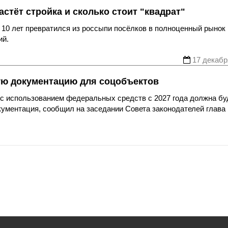
астёт стройка и сколько стоит "квадрат"
 10 лет превратился из россыпи посёлков в полноценный рынок
ий.
17 декабр
ую документацию для соцобъектов
 с использованием федеральных средств с 2027 года должна бу
кументация, сообщил на заседании Совета законодателей глава