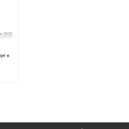
я 2025
дет в