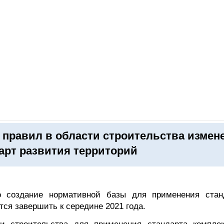
ОНЛАЙН–ВЫСТАВКИ
КАЛЕНДАРЬ
КЛЮЧЕВЫЕ ФИГУР
 правил в области строительства измен
арт развития территорий
 создание нормативной базы для применения стан
тся завершить к середине 2021 года.