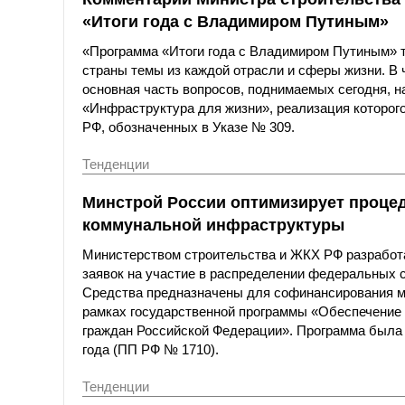
«Итоги года с Владимиром Путиным»
«Программа «Итоги года с Владимиром Путиным» 
страны темы из каждой отрасли и сферы жизни. В
основная часть вопросов, поднимаемых сегодня, н
«Инфраструктура для жизни», реализация которого
РФ, обозначенных в Указе № 309.
Тенденции
Минстрой России оптимизирует процед
коммунальной инфраструктуры
Министерством строительства и ЖКХ РФ разработа
заявок на участие в распределении федеральных 
Средства предназначены для софинансирования м
рамках государственной программы «Обеспечение
граждан Российской Федерации». Программа была 
года (ПП РФ № 1710).
Тенденции