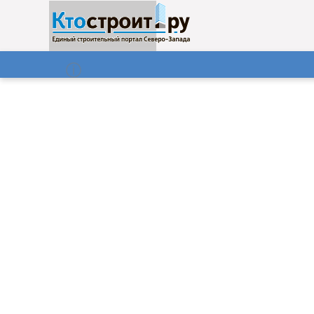
О нас
Газета
06.08.2026