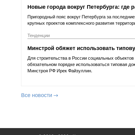
Новые города вокруг Петербурга: где р
Пригородный пояс вокруг Петербурга за последние
крупных проектов комплексного развития территор
Тенденции
Минстрой обяжет использовать типов
Для строительства в России социальных объектов
обязательном порядке использоваться типовая до
Минстроя РФ Ирек Файзуллин.
Все новости