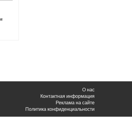
ом
О нас
Контактная информация
Реклама на сайте
Политика конфиденциальности