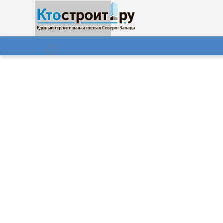
О нас
Газета
07.08.2026