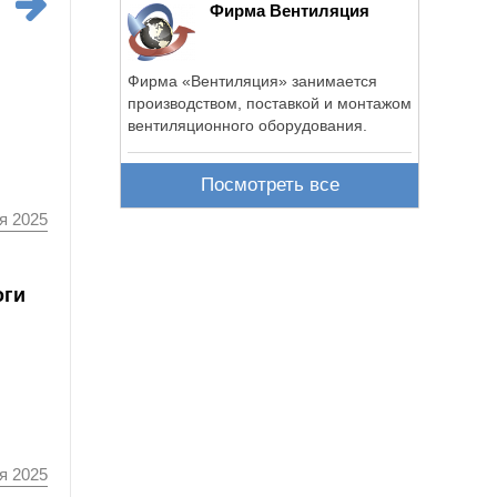
Фирма Вентиляция
Фирма «Вентиляция» занимается
производством, поставкой и монтажом
вентиляционного оборудования.
Посмотреть все
я 2025
оги
я 2025