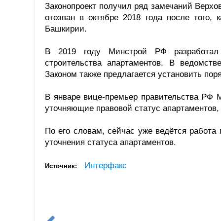
Законопроект получил ряд замечаний Верхов
отозван в октябре 2018 года после того,
Башкирии.
В 2019 году Минстрой РФ разработал з
строительства апартаментов. В ведомст
Законом также предлагается установить по
В январе вице-премьер правительства РФ М
уточняющие правовой статус апартаментов, 
По его словам, сейчас уже ведётся работа
уточнения статуса апартаментов.
Интерфакс
Источник: