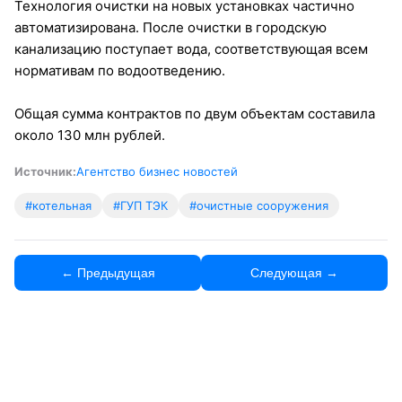
Технология очистки на новых установках частично
автоматизирована. После очистки в городскую
канализацию поступает вода, соответствующая всем
нормативам по водоотведению.
Общая сумма контрактов по двум объектам составила
около 130 млн рублей.
Источник:
Агентство бизнес новостей
#котельная
#ГУП ТЭК
#очистные сооружения
← Предыдущая
Следующая →