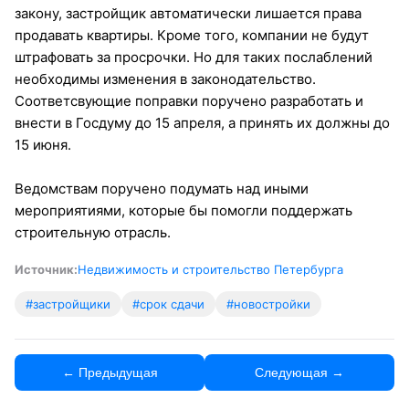
закону, застройщик автоматически лишается права
продавать квартиры. Кроме того, компании не будут
штрафовать за просрочки. Но для таких послаблений
необходимы изменения в законодательство.
Соответсвующие поправки поручено разработать и
внести в Госдуму до 15 апреля, а принять их должны до
15 июня.
Ведомствам поручено подумать над иными
мероприятиями, которые бы помогли поддержать
строительную отрасль.
Источник:
Недвижимость и строительство Петербурга
#застройщики
#срок сдачи
#новостройки
← Предыдущая
Следующая →