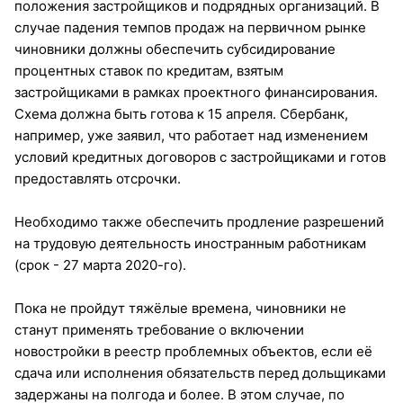
положения застройщиков и подрядных организаций. В
случае падения темпов продаж на первичном рынке
чиновники должны обеспечить субсидирование
процентных ставок по кредитам, взятым
застройщиками в рамках проектного финансирования.
Схема должна быть готова к 15 апреля. Сбербанк,
например, уже заявил, что работает над изменением
условий кредитных договоров с застройщиками и готов
предоставлять отсрочки.
Необходимо также обеспечить продление разрешений
на трудовую деятельность иностранным работникам
(срок - 27 марта 2020-го).
Пока не пройдут тяжёлые времена, чиновники не
станут применять требование о включении
новостройки в реестр проблемных объектов, если её
сдача или исполнения обязательств перед дольщиками
задержаны на полгода и более. В этом случае, по