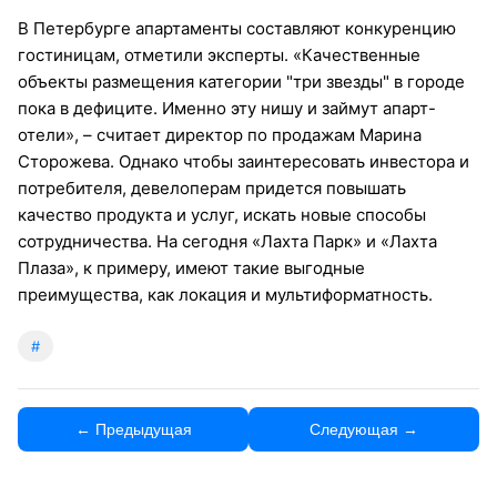
В Петербурге апартаменты составляют конкуренцию
гостиницам, отметили эксперты. «Качественные
объекты размещения категории "три звезды" в городе
пока в дефиците. Именно эту нишу и займут апарт-
отели», – считает директор по продажам Марина
Сторожева. Однако чтобы заинтересовать инвестора и
потребителя, девелоперам придется повышать
качество продукта и услуг, искать новые способы
сотрудничества. На сегодня «Лахта Парк» и «Лахта
Плаза», к примеру, имеют такие выгодные
преимущества, как локация и мультиформатность.
#
← Предыдущая
Следующая →