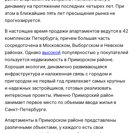
динамику на протяжении последних четырех лет. При
этом в ближайшие пять лет пресыщения рынка не
прогнозируется.
В настоящее время продажи апартаментов ведутся в 42
комплексах Петербурга, причем большая часть
сосредоточена в Московском, Выборгском и Невском
районах. Однако
высокой
популярностью у покупателей
пользуется недвижимость в Приморском районе.
Хорошая экология, динамично развивающаяся
инфраструктура и налаженная связь с городом и
пригородом не первый год привлекает самых крупных
и надежных застройщиков, готовых реализовать
интересные проекты. Именно Приморский район
занимает первое место по объемам ввода жилья в
Санкт-Петербурге.
Апартаменты в Приморском районе представлены
различными объектами, у каждого есть свои