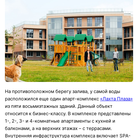
На противоположном берегу залива, у самой воды
расположился еще один апарт-комплекс
«Лахта Плаза»
из пяти восьмиэтажных зданий. Данный объект
относится к бизнес-классу. В комплексе представлены
1-, 2-, 3- и 4-комнатные апартаменты с кухней и
балконами, а на верхних этажах – с террасами.
Внутренняя инфраструктура комплекса включает SPA-