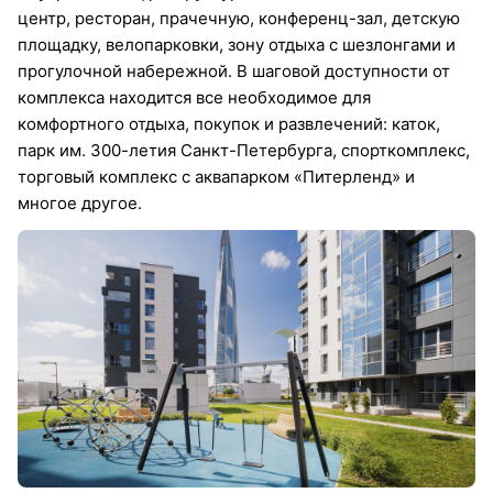
центр, ресторан, прачечную, конференц-зал, детскую
площадку, велопарковки, зону отдыха с шезлонгами и
прогулочной набережной. В шаговой доступности от
комплекса находится все необходимое для
комфортного отдыха, покупок и развлечений: каток,
парк им. 300-летия Санкт-Петербурга, спорткомплекс,
торговый комплекс с аквапарком «Питерленд» и
многое другое.