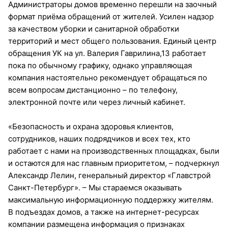
Администраторы домов временно перешли на заочный
формат приёма обращений от жителей. Усилен надзор
за качеством уборки и санитарной обработки
территорий и мест общего пользования. Единый центр
обращения УК на ул. Валерия Гаврилина,13 работает
пока по обычному графику, однако управляющая
компания настоятельно рекомендует обращаться по
всем вопросам дистанционно – по телефону,
электронной почте или через личный кабинет.
«Безопасность и охрана здоровья клиентов,
сотрудников, наших подрядчиков и всех тех, кто
работает с нами на производственных площадках, были
и остаются для нас главным приоритетом, – подчеркнул
Александр Лелин, генеральный директор «Главстрой
Санкт-Петербург». – Мы стараемся оказывать
максимальную информационную поддержку жителям.
В подъездах домов, а также на интернет-ресурсах
компании размещена информация о признаках