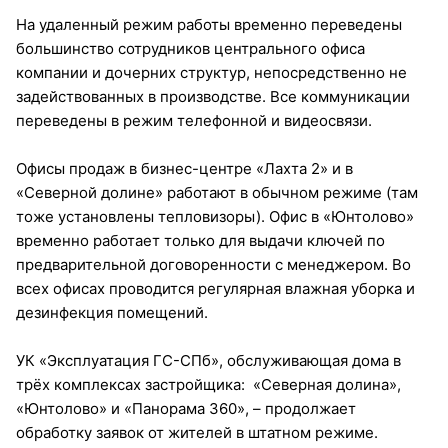
На удаленный режим работы временно переведены
большинство сотрудников центрального офиса
компании и дочерних структур, непосредственно не
задействованных в производстве. Все коммуникации
переведены в режим телефонной и видеосвязи.
Офисы продаж в бизнес-центре «Лахта 2» и в
«Северной долине» работают в обычном режиме (там
тоже установлены тепловизоры). Офис в «Юнтолово»
временно работает только для выдачи ключей по
предварительной договоренности с менеджером. Во
всех офисах проводится регулярная влажная уборка и
дезинфекция помещений.
УК «Эксплуатация ГС-СПб», обслуживающая дома в
трёх комплексах застройщика: «Северная долина»,
«Юнтолово» и «Панорама 360», – продолжает
обработку заявок от жителей в штатном режиме.