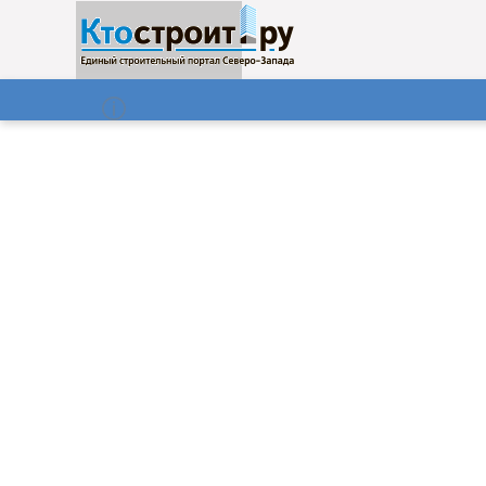
О нас
Газета
07.08.2026