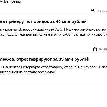
ом Бегловым.
17 июл
на приведут в порядок за 40 млн рублей
 и кровли. Всероссийский музей А. С. Пушкина опубликовал на
ску подрядчика для выполнения этих работ. Заявки принимаютс
04 ма
любов, отреставрируют за 35 млн рублей
 36 в центре Петербурга отреставрируют за 35 млн рублей. Раб
ликованной на портале госзакупок.