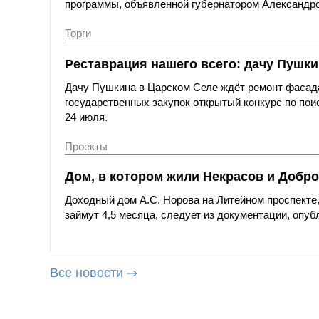
программы, объявленной губернатором Александр
Торги
Реставрация нашего всего: дачу Пушки
Дачу Пушкина в Царском Селе ждёт ремонт фасада
государственных закупок открытый конкурс по пои
24 июля.
Проекты
Дом, в котором жили Некрасов и Добро
Доходный дом А.С. Норова на Литейном проспекте,
займут 4,5 месяца, следует из документации, опуб
Все новости