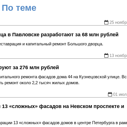
По теме
25 ноябр
ца в Павловске разработают за 68 млн рублей
ставрация и капитальный ремонт Большого дворца.
13 ноябр
уют за 276 млн рублей
питального ремонта фасадов дома 44 на Кузнецовской улице. Вс
ть ремонт около 2,2 тысяч жилых домов.
01 июл
и 13 «сложных» фасадов на Невском проспекте и
врации 13 «сложных» фасадов домов в центре Петербурга в рам