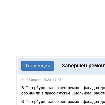
Добавить компанию
Войти
НОВОСТИ
СТАТЬИ
КОМПАНИИ
Завершен ремон
Поиск
Тенденции
03 апреля 2020, 17:28
В Петербурге завершен ремонт фасадов до
сообщили в пресс-службе Смольного, работы
В Петербурге завершен ремонт фасадов до