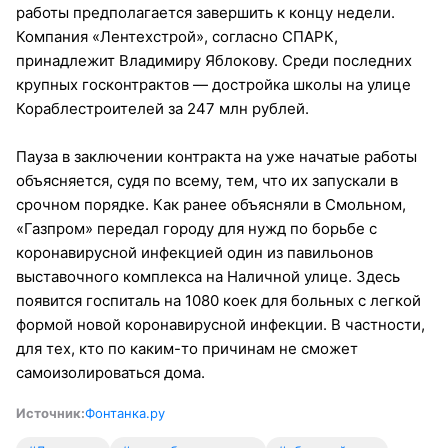
работы предполагается завершить к концу недели.
Компания «Лентехстрой», согласно СПАРК,
принадлежит Владимиру Яблокову. Среди последних
крупных госконтрактов — достройка школы на улице
Кораблестроителей за 247 млн рублей.
Пауза в заключении контракта на уже начатые работы
объясняется, судя по всему, тем, что их запускали в
срочном порядке. Как ранее объясняли в Смольном,
«Газпром» передал городу для нужд по борьбе с
коронавирусной инфекцией один из павильонов
выставочного комплекса на Наличной улице. Здесь
появится госпиталь на 1080 коек для больных с легкой
формой новой коронавирусной инфекции. В частности,
для тех, кто по каким-то причинам не сможет
самоизолироваться дома.
Источник:
Фонтанка.ру