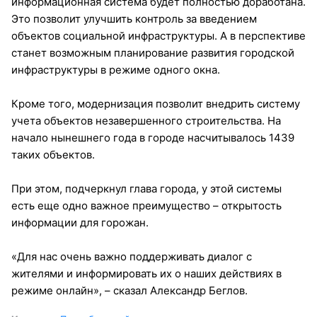
информационная система будет полностью доработана.
Это позволит улучшить контроль за введением
объектов социальной инфраструктуры. А в перспективе
станет возможным планирование развития городской
инфраструктуры в режиме одного окна.
Кроме того, модернизация позволит внедрить систему
учета объектов незавершенного строительства. На
начало нынешнего года в городе насчитывалось 1439
таких объектов.
При этом, подчеркнул глава города, у этой системы
есть еще одно важное преимущество – открытость
информации для горожан.
«Для нас очень важно поддерживать диалог с
жителями и информировать их о наших действиях в
режиме онлайн», – сказал Александр Беглов.