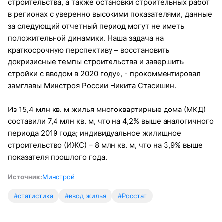
строительства, а также остановки строительных работ
в регионах с уверенно высокими показателями, данные
за следующий отчетный период могут не иметь
положительной динамики. Наша задача на
краткосрочную перспективу – восстановить
докризисные темпы строительства и завершить
стройки с вводом в 2020 году», - прокомментировал
замглавы Минстроя России Никита Стасишин.
Из 15,4 млн кв. м жилья многоквартирные дома (МКД)
составили 7,4 млн кв. м, что на 4,2% выше аналогичного
периода 2019 года; индивидуальное жилищное
строительство (ИЖС) – 8 млн кв. м, что на 3,9% выше
показателя прошлого года.
Источник:
Минстрой
#статистика
#ввод жилья
#Росстат