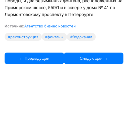
Победы, и два безымянных фонтана, расположенных на
Приморском шоссе, 559/1 и в сквере у дома № 41 по
Лермонтовскому проспекту в Петербурге.
Источник:
Агентство бизнес новостей
#реконструкция
#фонтаны
#Водоканал
← Предыдущая
Следующая →