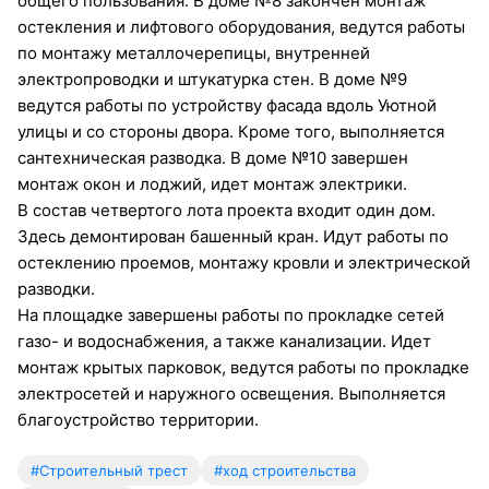
общего пользования. В доме №8 закончен монтаж
остекления и лифтового оборудования, ведутся работы
по монтажу металлочерепицы, внутренней
электропроводки и штукатурка стен. В доме №9
ведутся работы по устройству фасада вдоль Уютной
улицы и со стороны двора. Кроме того, выполняется
сантехническая разводка. В доме №10 завершен
монтаж окон и лоджий, идет монтаж электрики.
В состав четвертого лота проекта входит один дом.
Здесь демонтирован башенный кран. Идут работы по
остеклению проемов, монтажу кровли и электрической
разводки.
На площадке завершены работы по прокладке сетей
газо- и водоснабжения, а также канализации. Идет
монтаж крытых парковок, ведутся работы по прокладке
электросетей и наружного освещения. Выполняется
благоустройство территории.
#Строительный трест
#ход строительства