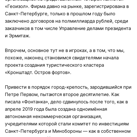
«Геоизол». Фирма давно на рынке, зарегистрирована в
Санкт-Петербурге, только в прошлом году было
заключено договоров на полмиллиарда рублей, среди
заказчиков в том числе Управление делами президента
и Эрмитаж.
Впрочем, основное тут не в игроках, а в том, что мы,
похоже, наконец становимся свидетелями начала
проекта создания туристического кластера
«Кронштадт. Остров фортов».
Привести в порядок город-крепость, зародившийся при
Петре Первом, пытаются второе десятилетие. Как
писала «Фонтанка», дело сдвинулось после того, как в
апреле 2019 года была создана одноимённая
автономная некоммерческая организация,
учредителями которой стали комитет по инвестициям
Санкт-Петербурга и Минобороны — как в собственном