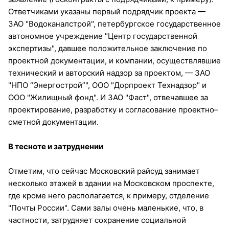
Ответчиками указаны первый подрядчик проекта —
ЗАО "Водоканалстрой", петербургское государственное
автономное учреждение "Центр государственной
экспертизы", давшее положительное заключение по
проектной документации, и компании, осуществлявшие
технический и авторский надзор за проектом, — ЗАО
"НПО “Энергострой”", ООО "Дорпроект Технадзор" и
ООО "Жилищный фонд". И ЗАО "Фаст", отвечавшее за
проектирование, разработку и согласование проектно–
сметной документации.
В тесноте и затруднении
Отметим, что сейчас Московский райсуд занимает
несколько этажей в здании на Московском проспекте,
где кроме него располагается, к примеру, отделение
"Почты России". Сами залы очень маленькие, что, в
частности, затрудняет сохранение социальной