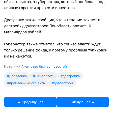
обязательства, а губернатора, который пообещал под
личные гарантии привести инвестора.
Дрозденко также сообщил, что в течение тех лет в
достройку долгостроев Ленобласти вложат 10
миллиардов рублей.
Губернатор также отметил, что сейчас власти ждут
только решение фонда, и поэтому проблема тупиковой
им не кажется.
Источник:
Агентство бизнес новостей
#Дрозденко
#Ленобласть
#достройка
#проблемные объекты
#долгострои
← Предыдущая
Следующая →