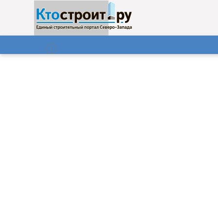
О нас
Газета
08.08.2026