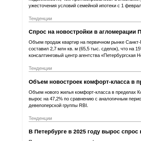
ужесточения условий семейной ипотеки с 1 феврал
Тенденции
Спрос на новостройки в агломерации П
Объем продаж квартир на первичном рынке Санкт-П
составил 2,7 млн кв. м (65,5 тыс. сделок), что на
консалтинговый центр агентства «Петербургская Не
Тенденции
Объем новостроек комфорт-класса в п
Объем нового жилья комфорт-класса в пределах Ко
вырос на 47,2% по сравнению с аналогичным период
девелоперской группы RBI.
Тенденции
В Петербурге в 2025 году вырос спрос