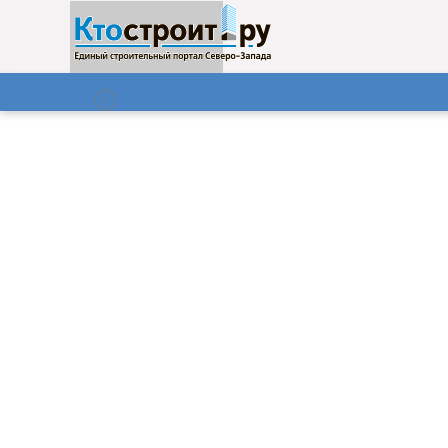
О нас
Газета
08.08.2026