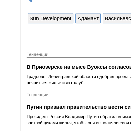
Sun Development
Адамант
Васильевс
Тенденции
В Приозерске на мысе Вуоксы согласо
Градсовет Ленинградской области одобрил проект
появиться жилье и яхт-клуб.
Тенденции
Путин призвал правительство вести с
Президент России Владимир Путин обратил вниман
застройщиками жилья, чтобы они выполняли свои 