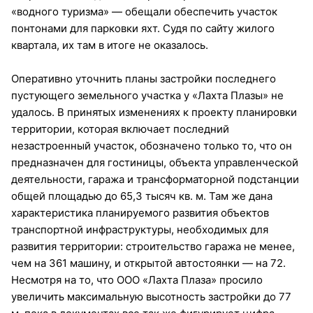
«водного туризма» — обещали обеспечить участок
понтонами для парковки яхт. Судя по сайту жилого
квартала, их там в итоге не оказалось.
Оперативно уточнить планы застройки последнего
пустующего земельного участка у «Лахта Плазы» не
удалось. В принятых изменениях к проекту планировки
территории, которая включает последний
незастроенный участок, обозначено только то, что он
предназначен для гостиницы, объекта управленческой
деятельности, гаража и трансформаторной подстанции
общей площадью до 65,3 тысяч кв. м. Там же дана
характеристика планируемого развития объектов
транспортной инфраструктуры, необходимых для
развития территории: строительство гаража не менее,
чем на 361 машину, и открытой автостоянки — на 72.
Несмотря на то, что ООО «Лахта Плаза» просило
увеличить максимальную высотность застройки до 77