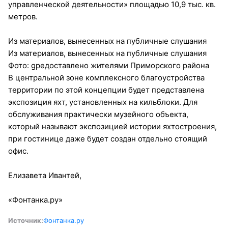
управленческой деятельности» площадью 10,9 тыс. кв.
метров.
Из материалов, вынесенных на публичные слушания
Из материалов, вынесенных на публичные слушания
Фото: gредоставлено жителями Приморского района
В центральной зоне комплексного благоустройства
территории по этой концепции будет представлена
экспозиция яхт, установленных на кильблоки. Для
обслуживания практически музейного объекта,
который называют экспозицией истории яхтостроения,
при гостинице даже будет создан отдельно стоящий
офис.
Елизавета Ивантей,
«Фонтанка.ру»
Источник:
Фонтанка.ру