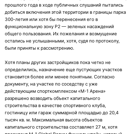
прошлого года в ходе публичных слушаний пытались
добиться включения этой территории в границы парка
300-летия или хотя бы перенесения его в
функциональную зону Р2 — зеленых насаждений
общего пользования. Их пожелания и возмущение
остались не услышанными, хотя, судя по протоколу,
были приняты к рассмотрению.
Хотя планы других застройщиков пока четко не
определились, назначение еще пустующих участков
становится более или менее понятным. Согласно
документу, на участке по соседству с уже
действующим спорткомплексом «М-1 Арена»
разрешено возводить объект капитального
строительства в качестве спортивного клуба,
гостиницу или гараж суммарной площадью до 20,4
тысяч кв. м. Максимальная высота объектов
капитального строительства составляет 27 м, хотя