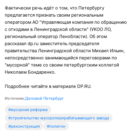
Фактически речь идёт о том, что Петербургу
предлагается признать своим региональным
оператором АО "Управляющая компания по обращению
с отходами в Ленинградской области" (УКОО ЛО,
региональный оператор Ленобласти). Об этом
рассказал dp.ru заместитель председателя
правительства Ленинградской области Михаил Ильин,
непосредственно занимающийся переговорами по
"мусорной" теме со своим петербургским коллегой
Николаем Бондаренко.
Подробнее читайте в материале DP.RU.
Источник:
Деловой Петербург
#мусорная реформа
#строительство мусороперерабатывающего завода
#реконструкция
#полигон