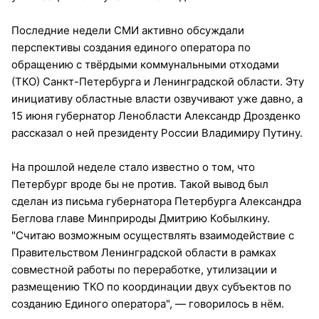
Последние недели СМИ активно обсуждали
перспективы создания единого оператора по
обращению с твёрдыми коммунальными отходами
(ТКО) Санкт-Петербурга и Ленинградской области. Эту
инициативу областные власти озвучивают уже давно, а
15 июня губернатор Ленобласти Александр Дрозденко
рассказал о ней президенту России Владимиру Путину.
На прошлой неделе стало известно о том, что
Петербург вроде бы не против. Такой вывод был
сделан из письма губернатора Петербурга Александра
Беглова главе Минприроды Дмитрию Кобылкину.
"Считаю возможным осуществлять взаимодействие с
Правительством Ленинградской области в рамках
совместной работы по переработке, утилизации и
размещению ТКО по координации двух субъектов по
созданию Единого оператора", — говорилось в нём.