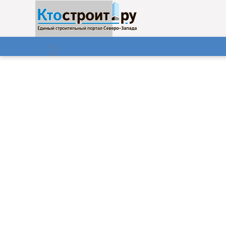
О нас
Газета
07.08.2026