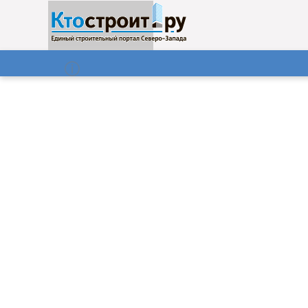
О нас
Газета
08.08.2026