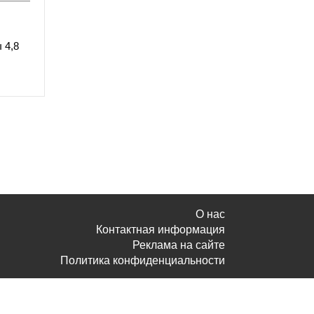
 4,8
О нас
Контактная информация
Реклама на сайте
Политика конфиденциальности