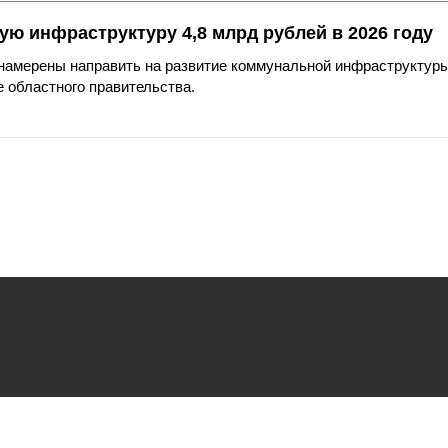
ю инфраструктуру 4,8 млрд рублей в 2026 году
намерены направить на развитие коммунальной инфраструктуры
 областного правительства.
ьзования
файлов cookie.