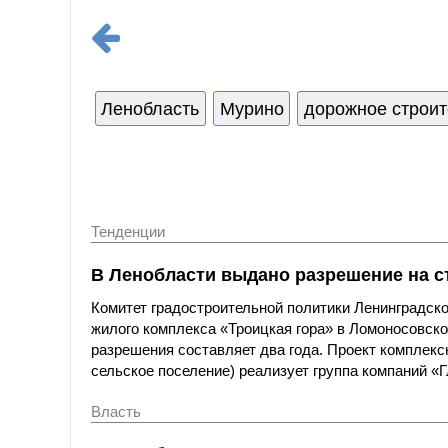
Ленобласть
Мурино
дорожное строит
Тенденции
В Ленобласти выдано разрешение на с
Комитет градостроительной политики Ленинградск
жилого комплекса «Троицкая гора» в Ломоносовском
разрешения составляет два года. Проект комплекс
сельское поселение) реализует группа компаний «
Власть