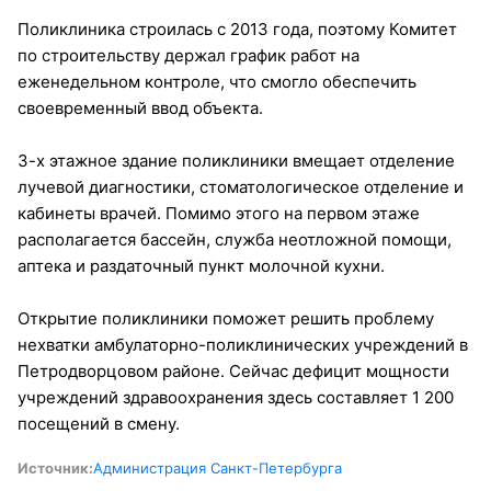
Поликлиника строилась с 2013 года, поэтому Комитет
по строительству держал график работ на
еженедельном контроле, что смогло обеспечить
своевременный ввод объекта.
3-х этажное здание поликлиники вмещает отделение
лучевой диагностики, стоматологическое отделение и
кабинеты врачей. Помимо этого на первом этаже
располагается бассейн, служба неотложной помощи,
аптека и раздаточный пункт молочной кухни.
Открытие поликлиники поможет решить проблему
нехватки амбулаторно-поликлинических учреждений в
Петродворцовом районе. Сейчас дефицит мощности
учреждений здравоохранения здесь составляет 1 200
посещений в смену.
Источник:
Администрация Санкт-Петербурга