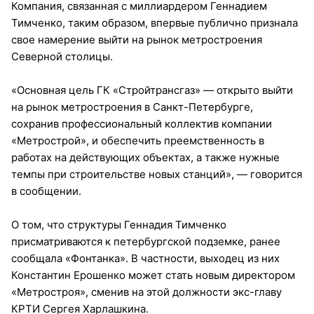
Компания, связанная с миллиардером Геннадием
Тимченко, таким образом, впервые публично признала
свое намерение выйти на рынок метростроения
Северной столицы.
«Основная цель ГК «Стройтрансгаз» — открыто выйти
на рынок метростроения в Санкт-Петербурге,
сохранив профессиональный коллектив компании
«Метрострой», и обеспечить преемственность в
работах на действующих объектах, а также нужные
темпы при строительстве новых станций», — говорится
в сообщении.
О том, что структуры Геннадия Тимченко
присматриваются к петербургской подземке, ранее
сообщала «Фонтанка». В частности, выходец из них
Константин Ерошенко может стать новым директором
«Метростроя», сменив на этой должности экс-главу
КРТИ Сергея Харлашкина.