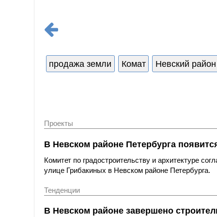
продажа земли
Комат
Невский район
Проекты
В Невском районе Петербурга появитс
Комитет по градостроительству и архитектуре сог
улице Грибакиных в Невском районе Петербурга.
Тенденции
В Невском районе завершено строител