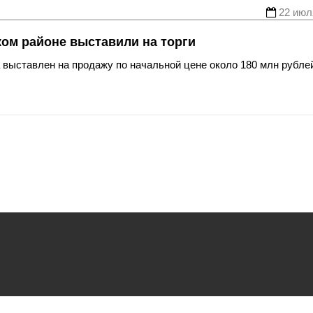
22 июл
ком районе выставили на торги
 выставлен на продажу по начальной цене около 180 млн рубле