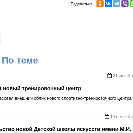
Поделиться:
По теме
21 октябр
я новый тренировочный центр
ласовал внешний облик нового спортивно-тренировочного центра
10 сентябр
ьство новой Детской школы искусств имени М.И.