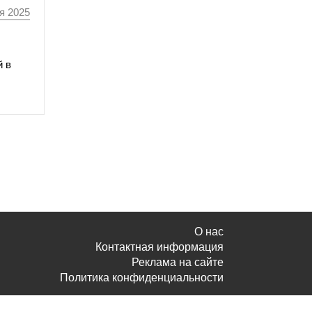
я 2025
й в
О нас
Контактная информация
Реклама на сайте
Политика конфиденциальности