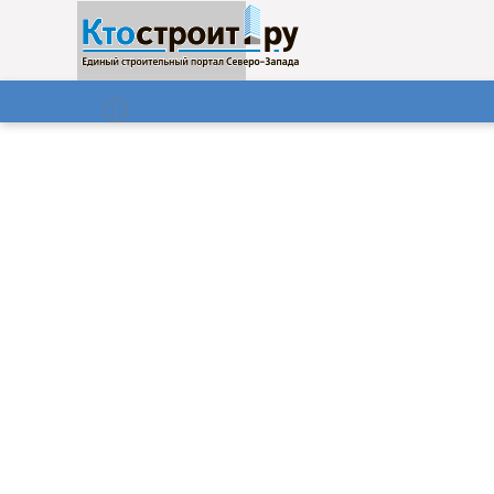
О нас
Газета
08.08.2026