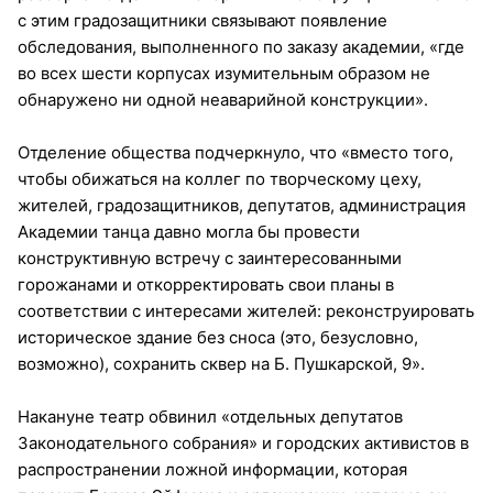
с этим градозащитники связывают появление
обследования, выполненного по заказу академии, «где
во всех шести корпусах изумительным образом не
обнаружено ни одной неаварийной конструкции».
Отделение общества подчеркнуло, что «вместо того,
чтобы обижаться на коллег по творческому цеху,
жителей, градозащитников, депутатов, администрация
Академии танца давно могла бы провести
конструктивную встречу с заинтересованными
горожанами и откорректировать свои планы в
соответствии с интересами жителей: реконструировать
историческое здание без сноса (это, безусловно,
возможно), сохранить сквер на Б. Пушкарской, 9».
Накануне театр обвинил «отдельных депутатов
Законодательного собрания» и городских активистов в
распространении ложной информации, которая