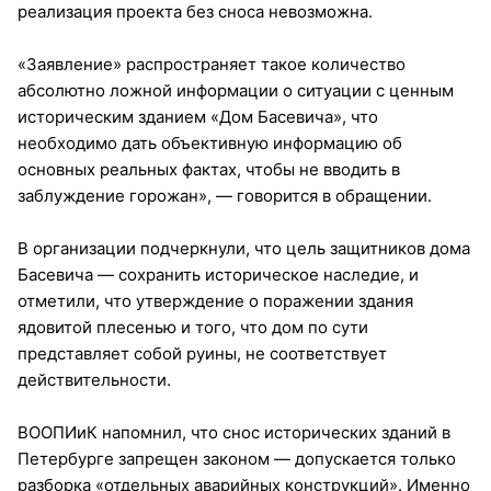
реализация проекта без сноса невозможна.
«Заявление» распространяет такое количество
абсолютно ложной информации о ситуации с ценным
историческим зданием «Дом Басевича», что
необходимо дать объективную информацию об
основных реальных фактах, чтобы не вводить в
заблуждение горожан», — говорится в обращении.
В организации подчеркнули, что цель защитников дома
Басевича — сохранить историческое наследие, и
отметили, что утверждение о поражении здания
ядовитой плесенью и того, что дом по сути
представляет собой руины, не соответствует
действительности.
ВООПИиК напомнил, что снос исторических зданий в
Петербурге запрещен законом — допускается только
разборка «отдельных аварийных конструкций». Именно