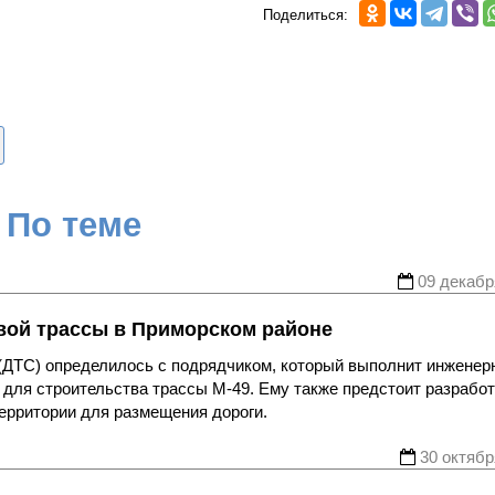
Поделиться:
По теме
09 декабр
ой трассы в Приморском районе
 (ДТС) определилось с подрядчиком, который выполнит инженер
 для строительства трассы М-49. Ему также предстоит разрабо
ерритории для размещения дороги.
30 октябр