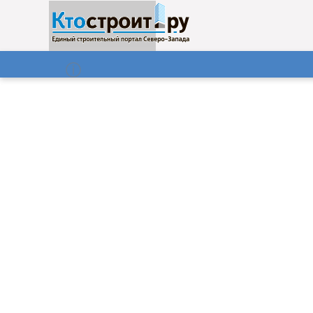
О нас
Газета
07.08.2026