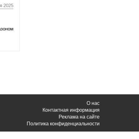
я 2025
азоном
О нас
Контактная информация
Реклама на сайте
Политика конфиденциальности