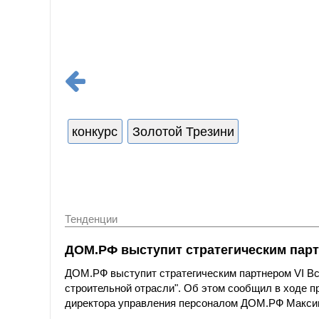
конкурс
Золотой Трезини
Тенденции
ДОМ.РФ выступит стратегическим парт
ДОМ.РФ выступит стратегическим партнером VI Вс
строительной отрасли". Об этом сообщил в ходе 
директора управления персоналом ДОМ.РФ Макси