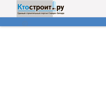
О нас
Газета
08.08.2026