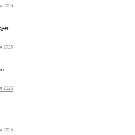
я 2025
дует
я 2025
го
я 2025
я 2025