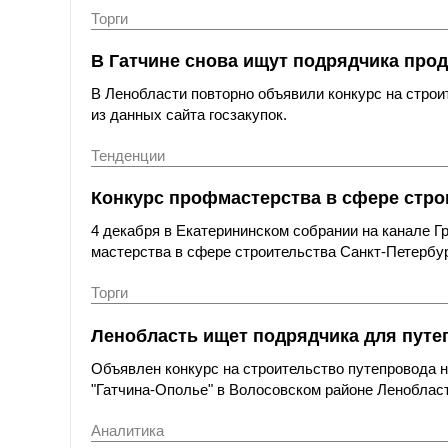
Торги
В Гатчине снова ищут подрядчика прод
В Ленобласти повторно объявили конкурс на строи
из данных сайта госзакупок.
Тенденции
Конкурс профмастерства в сфере стро
4 декабря в Екатерининском собрании на канале 
мастерства в сфере строительства Санкт-Петербу
Торги
Ленобласть ищет подрядчика для путе
Объявлен конкурс на строительство путепровода 
"Гатчина-Ополье" в Волосовском районе Ленобласт
Аналитика