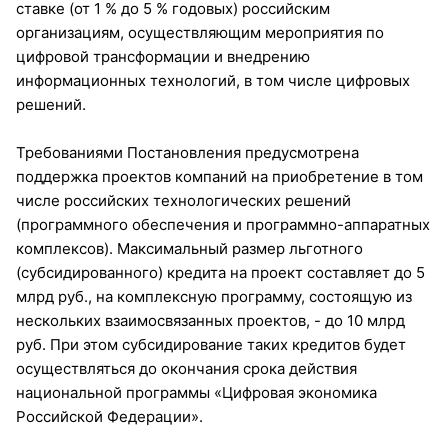
ставке (от 1 % до 5 % годовых) российским
организациям, осуществляющим мероприятия по
цифровой трансформации и внедрению
информационных технологий, в том числе цифровых
решений.
Требованиями Постановления предусмотрена
поддержка проектов компаний на приобретение в том
числе российских технологических решений
(программного обеспечения и программно-аппаратных
комплексов). Максимальный размер льготного
(субсидированного) кредита на проект составляет до 5
млрд руб., на комплексную программу, состоящую из
нескольких взаимосвязанных проектов, - до 10 млрд
руб. При этом субсидирование таких кредитов будет
осуществляться до окончания срока действия
национальной программы «Цифровая экономика
Российской Федерации».