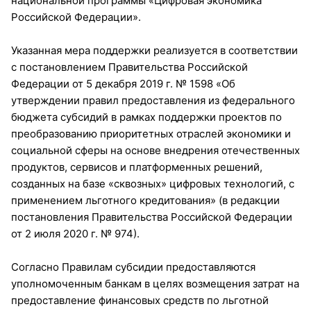
национальной программы «Цифровая экономика
Российской Федерации».
Указанная мера поддержки реализуется в соответствии
с постановлением Правительства Российской
Федерации от 5 декабря 2019 г. № 1598 «Об
утверждении правил предоставления из федерального
бюджета субсидий в рамках поддержки проектов по
преобразованию приоритетных отраслей экономики и
социальной сферы на основе внедрения отечественных
продуктов, сервисов и платформенных решений,
созданных на базе «сквозных» цифровых технологий, с
применением льготного кредитования» (в редакции
постановления Правительства Российской Федерации
от 2 июля 2020 г. № 974).
Согласно Правилам субсидии предоставляются
уполномоченным банкам в целях возмещения затрат на
предоставление финансовых средств по льготной