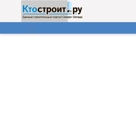
О нас
Газета
09.08.2026