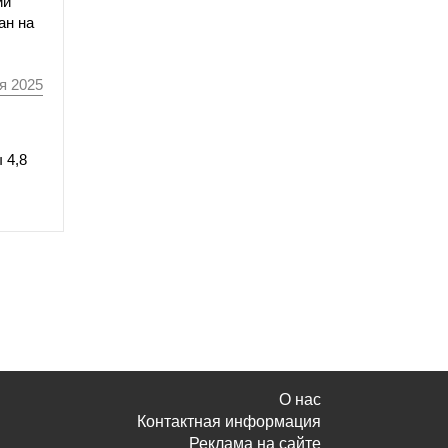
ий
ан на
я 2025
 4,8
О нас
Контактная информация
Реклама на сайте