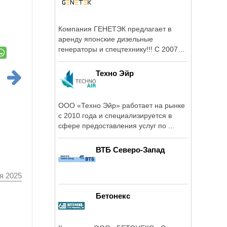
Компания ГЕНЕТЭК предлагает в
аренду японские дизельные
генераторы и спецтехнику!!! С 2007
мы успешно решаем ...
Техно Эйр
ООО «Техно Эйр» работает на рынке
с 2010 года и специализируется в
сфере предоставления услуг по ...
ВТБ Северо-Запад
я 2025
Бетонекс