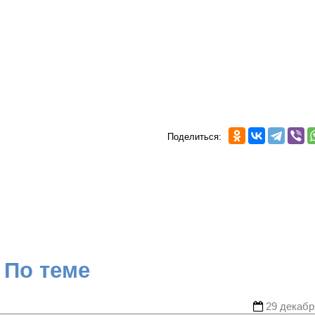
Поделиться:
По теме
29 декабр