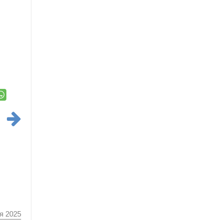
я 2025