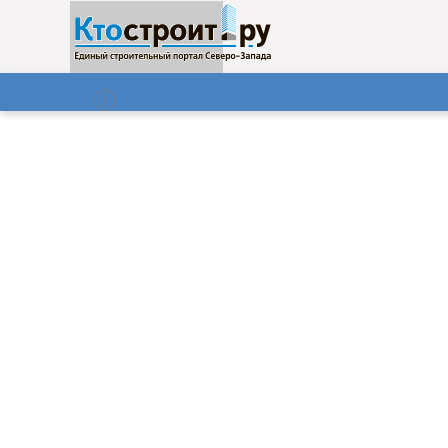
О нас
Газета
06.08.2026