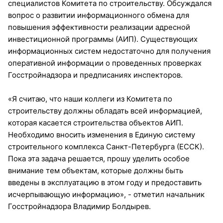
специалистов Комитета по строительству. Обсуждался
вопрос о развитии информационного обмена для
повышения эффективности реализации адресной
инвестиционной программы (АИП). Существующих
информационных систем недостаточно для получения
оперативной информации о проведенных проверках
Госстройнадзора и предписаниях инспекторов.
«Я считаю, что наши коллеги из Комитета по
строительству должны обладать всей информацией,
которая касается строительства объектов АИП.
Необходимо вносить изменения в Единую систему
строительного комплекса Санкт-Петербурга (ЕССК).
Пока эта задача решается, прошу уделить особое
внимание тем объектам, которые должны быть
введены в эксплуатацию в этом году и предоставить
исчерпывающую информацию», - отметил начальник
Госстройнадзора Владимир Болдырев.