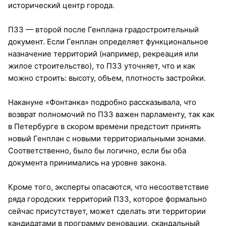
исторический центр города.
ПЗЗ — второй после Генплана градостроительный
документ. Если Генплан определяет функциональное
назначение территорий (например, рекреация или
жилое строительство), то ПЗЗ уточняет, что и как
можно строить: высоту, объем, плотность застройки.
Накануне «Фонтанка» подробно рассказывала, что
возврат полномочий по ПЗЗ важен парламенту, так как
в Петербурге в скором времени предстоит принять
новый Генплан с новыми территориальными зонами.
Соответственно, было бы логично, если бы оба
документа принимались на уровне закона.
Кроме того, эксперты опасаются, что несоответствие
ряда городских территорий ПЗЗ, которое формально
сейчас присутствует, может сделать эти территории
кандидатами в программу реновации, скандальный