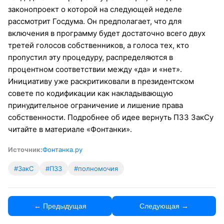
законопроект о которой на следующей неделе
рассмотрит Госдума. Он предполагает, что для
включения в программу будет достаточно всего двух
третей голосов собственников, а голоса тех, кто
пропустил эту процедуру, распределяются в
процентном соответствии между «да» и «нет».
Инициативу уже раскритиковали в президентском
совете по кодификации как накладывающую
принудительное ограничение и лишение права
собственности. Подробнее об идее вернуть ПЗЗ ЗакСу
читайте в материале «Фонтанки».
Источник:
Фонтанка.ру
#ЗакС
#ПЗЗ
#полномочия
← Предыдущая
Следующая →