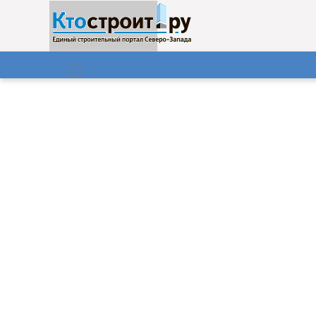
О нас
Газета
08.08.2026