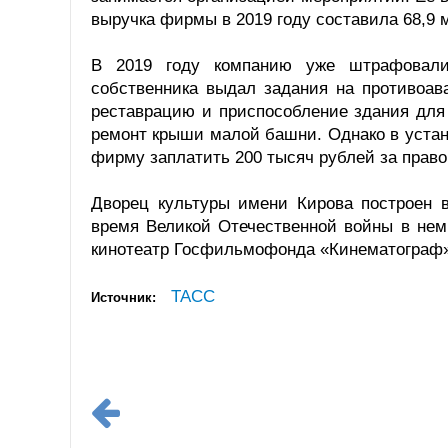
выручка фирмы в 2019 году составила 68,9 м
В 2019 году компанию уже штрафовали
собственника выдал задания на противоав
реставрацию и приспособление здания для
ремонт крыши малой башни. Однако в устан
фирму заплатить 200 тысяч рублей за прав
Дворец культуры имени Кирова построен в
время Великой Отечественной войны в нем 
кинотеатр Госфильмофонда «Кинематограф».
ТАСС
Источник: