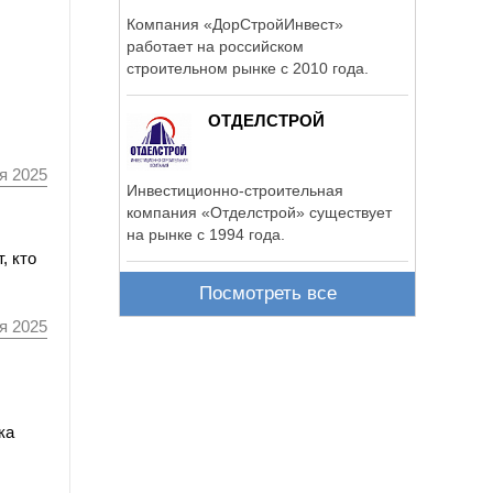
Компания «ДорСтройИнвест»
работает на российском
строительном рынке с 2010 года.
ОТДЕЛСТРОЙ
я 2025
Инвестиционно-строительная
компания «Отделстрой» существует
на рынке с 1994 года.
, кто
Посмотреть все
я 2025
ка