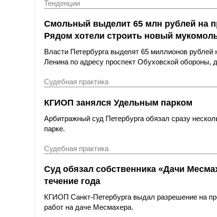
Тенденции
Смольный выделит 65 млн рублей на п
Рядом хотели строить новый мукомол
Власти Петербурга выделят 65 миллионов рублей 
Ленина по адресу проспект Обуховской обороны, д
Судебная практика
КГИОП занялся Удельным парком
Арбитражный суд Петербурга обязал сразу нескол
парке.
Судебная практика
Суд обязал собственника «Дачи Месм
течение года
КГИОП Санкт-Петербурга выдал разрешение на пр
работ на даче Месмахера.