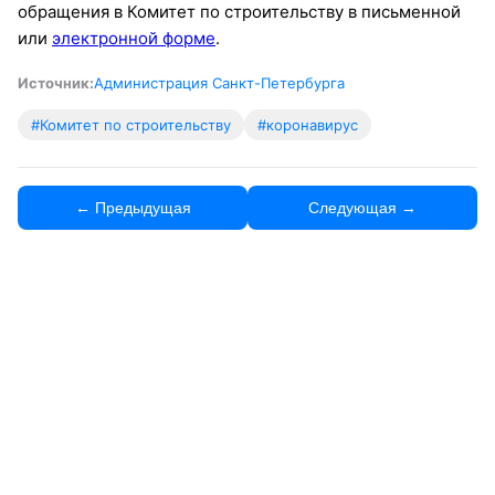
обращения в Комитет по строительству в письменной
или
электронной форме
.
Источник:
Администрация Санкт-Петербурга
#Комитет по строительству
#коронавирус
← Предыдущая
Следующая →